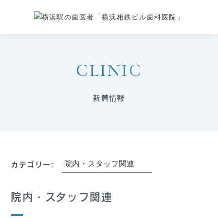
CLINIC
新着情報
カテゴリー:
院内・スタッフ関連