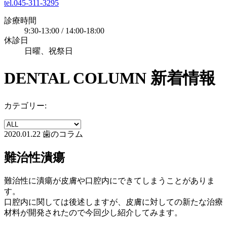
tel.045-311-3295
診療時間
9:30-13:00 / 14:00-18:00
休診日
日曜、祝祭日
DENTAL COLUMN
新着情報
カテゴリー:
2020.01.22
歯のコラム
難治性潰瘍
難治性に潰瘍が皮膚や口腔内にできてしまうことがありま
す。
口腔内に関しては後述しますが、皮膚に対しての新たな治療
材料が開発されたので今回少し紹介してみます。