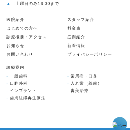
▲
…土曜日のみ16:00まで
医院紹介
スタッフ紹介
はじめての方へ
料金表
診療概要・アクセス
症例紹介
お知らせ
新着情報
お問い合わせ
プライバシーポリシー
診療案内
一般歯科
歯周病・口臭
口腔外科
入れ歯（義歯）
インプラント
審美治療
歯周組織再生療法