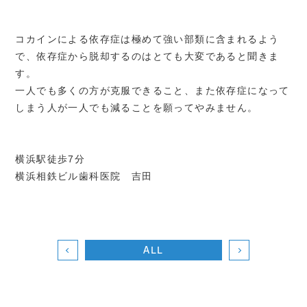
コカインによる依存症は極めて強い部類に含まれるよう
で、依存症から脱却するのはとても大変であると聞きま
す。
一人でも多くの方が克服できること、また依存症になって
しまう人が一人でも減ることを願ってやみません。
横浜駅徒歩7分
横浜相鉄ビル歯科医院 吉田
ALL