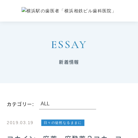
ESSAY
新着情報
カテゴリー:
2019.03.19
日々の徒然なるままに