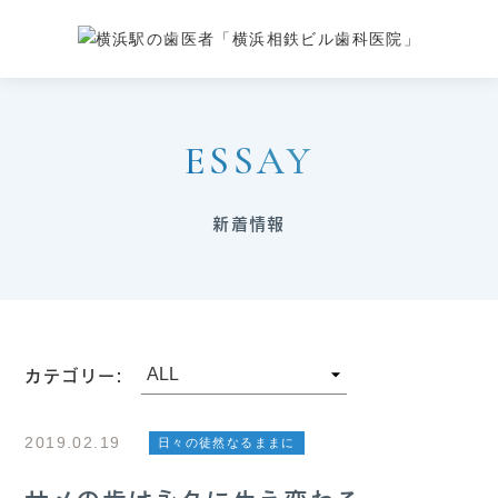
ESSAY
新着情報
カテゴリー:
2019.02.19
日々の徒然なるままに